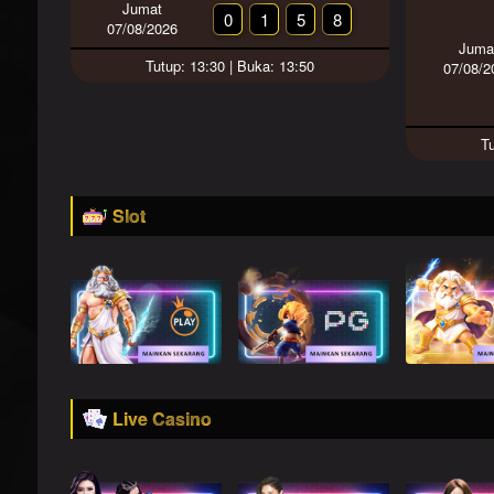
Jumat
0
1
5
8
07/08/2026
Juma
Tutup: 13:30 | Buka: 13:50
07/08/2
Tu
Slot
Live Casino