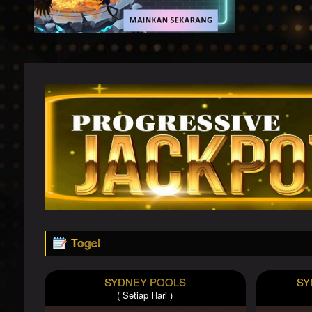
Togel
SYDNEY POOLS
SY
( Setiap Hari )