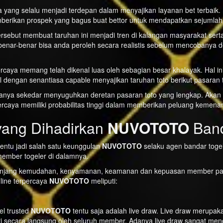
 yang selalu menjadi terdepan dalam menyajikan layanan bet terbaik. 
mberikan prospek yang bagus buat bettor untuk mendapatkan sejumlah 
l tersebut membuat taruhan ini menjadi tren di kalangan masyarakat s
benar-benar bisa anda peroleh secara realistis sebelum mencobanya d
ercaya memang telah dikenal luas oleh sebagian besar khalayak. Hal in
 dengan senantiasa capable menyajikan taruhan toto berikut pasaran 
hanya sekedar menyuguhkan deretan pasaran toto yang lengkap. Akan
 dipercaya memiliki probabilitas tinggi dalam memberikan peluang kem
 yang Dihadirkan
NUVOTOTO
Band
tentu jadi salah satu keunggulan
NUVOTOTO
selaku agen bandar togel
member togeler di dalamnya.
unjang kemudahan, kenyamanan, keamanan dan kepuasan member pasang
nline terpercaya
NUVOTOTO
meliputi:
el trusted
NUVOTOTO
tentu saja adalah live draw. Live draw merupak
uti secara langsung oleh seluruh member. Adanya live draw sangat 