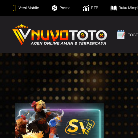
Versi Mobile
Promo
RTP
Buku Mimp
TOGE