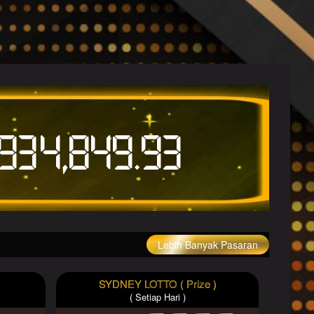
,934,870.99
Lebih Banyak Pasaran
SYDNEY LOTTO ( Prize )
( Setiap Hari )